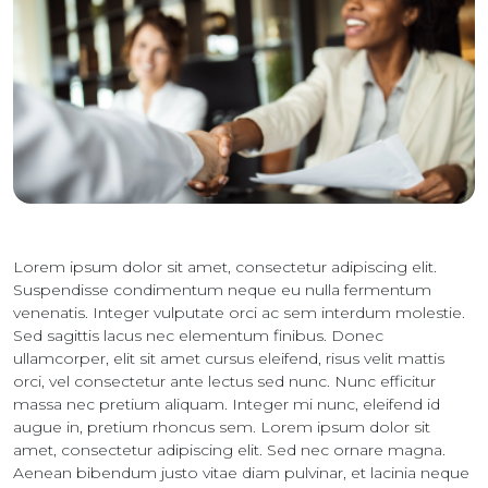
Lorem ipsum dolor sit amet, consectetur adipiscing elit.
Suspendisse condimentum neque eu nulla fermentum
venenatis. Integer vulputate orci ac sem interdum molestie.
Sed sagittis lacus nec elementum finibus. Donec
ullamcorper, elit sit amet cursus eleifend, risus velit mattis
orci, vel consectetur ante lectus sed nunc. Nunc efficitur
massa nec pretium aliquam. Integer mi nunc, eleifend id
augue in, pretium rhoncus sem. Lorem ipsum dolor sit
amet, consectetur adipiscing elit. Sed nec ornare magna.
Aenean bibendum justo vitae diam pulvinar, et lacinia neque