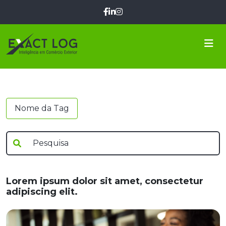
Nome da Tag
Lorem ipsum dolor sit amet, consectetur
adipiscing elit.