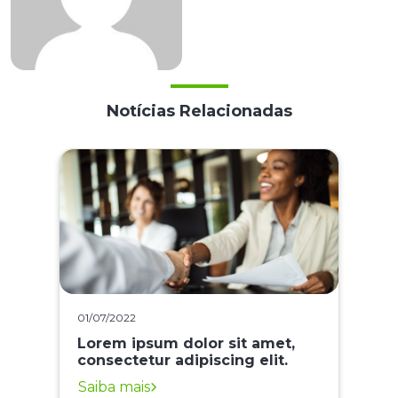
Notícias Relacionadas
01/07/2022
Lorem ipsum dolor sit amet,
consectetur adipiscing elit.
Saiba mais